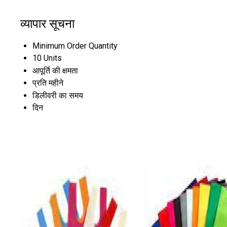
व्यापार सूचना
Minimum Order Quantity
10 Units
आपूर्ति की क्षमता
प्रति महीने
डिलीवरी का समय
दिन