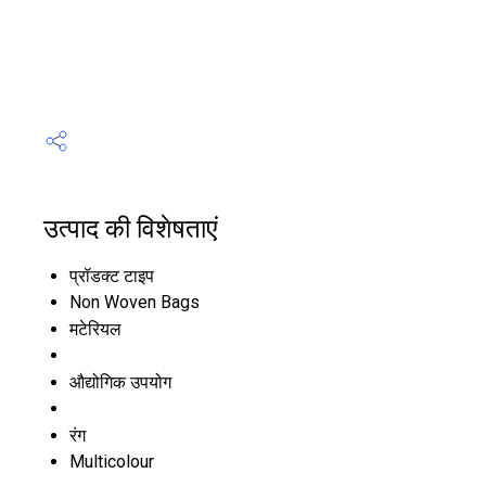
उत्पाद की विशेषताएं
प्रॉडक्ट टाइप
Non Woven Bags
मटेरियल
औद्योगिक उपयोग
रंग
Multicolour