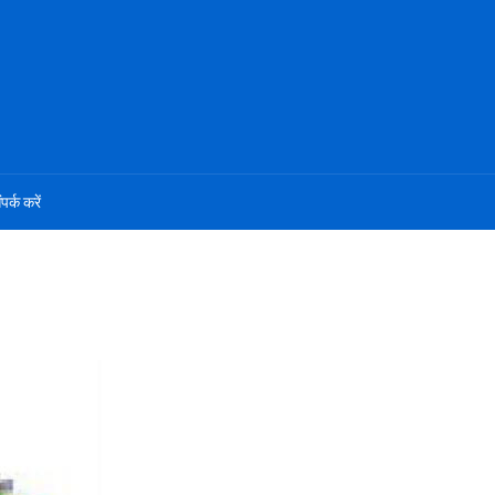
ंपर्क करें